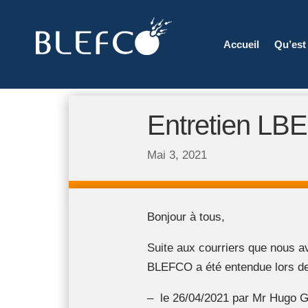
Accueil
Qu’est
Entretien LB
Mai 3, 2021
Bonjour à tous,
Suite aux courriers que nous av
BLEFCO a été entendue lors de
– le 26/04/2021 par Mr Hugo Gi