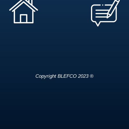
Copyright BLEFCO 2023 ®