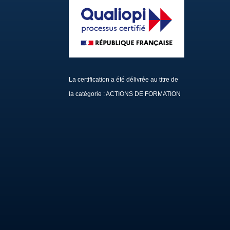
La certification a été délivrée au titre de
la catégorie : ACTIONS DE FORMATION