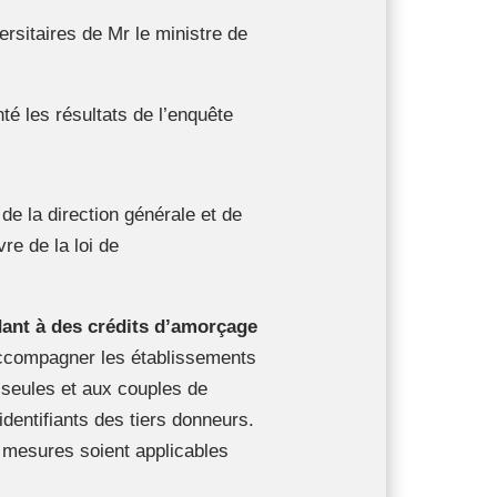
ersitaires de Mr le ministre de
té les résultats de l’enquête
de la direction générale et de
e de la loi de
dant à des crédits d’amorçage
accompagner les établissements
seules et aux couples de
dentifiants des tiers donneurs.
s mesures soient applicables