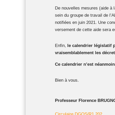
De nouvelles mesures (aide à la
sein du groupe de travail de l
notifiées en juin 2021. Une con
versement de cette aide sera e
Enfin,
le calendrier législatif 
vraisemblablement les décret
Ce calendrier n’est néanmoins
Bien à vous.
Professeur Florence BRUGN
Circulaire DGOS/R1.202