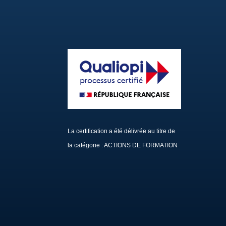
La certification a été délivrée au titre de
la catégorie : ACTIONS DE FORMATION