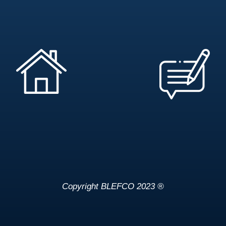
Copyright BLEFCO 2023 ®