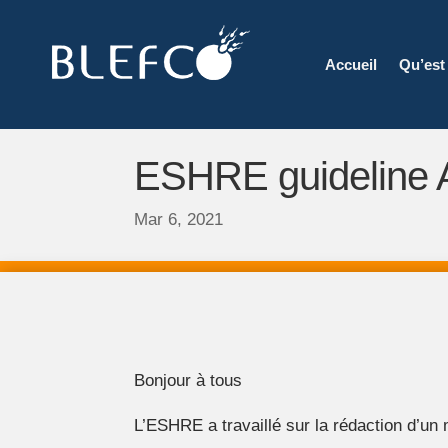
Accueil
Qu’est
ESHRE guideline 
Mar 6, 2021
Bonjour à tous
L’ESHRE a travaillé sur la rédaction d’un