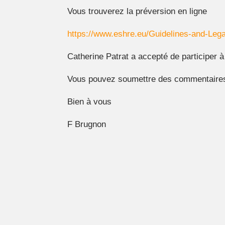
Vous trouverez la préversion en ligne
https://www.eshre.eu/Guidelines-and-Lega
Catherine Patrat a accepté de participer à
Vous pouvez soumettre des commentaires a
Bien à vous
F Brugnon