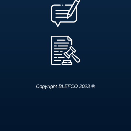
Copyright BLEFCO 2023 ®