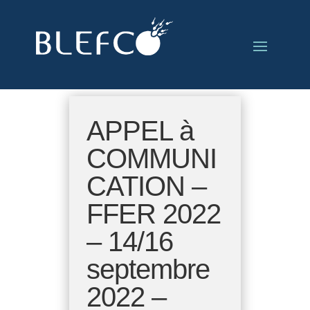
APPEL à
COMMUNI
CATION –
FFER 2022
– 14/16
septembre
2022 –