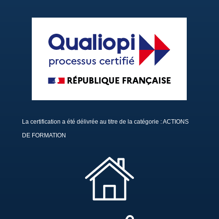
La certification a été délivrée au titre de la catégorie : ACTIONS
DE FORMATION