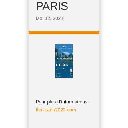
PARIS
Mai 12, 2022
Pour plus d’informations :
ffer-paris2022.com