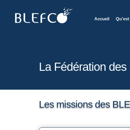
Accueil
Qu’est
La Fédération de
Les missions des B