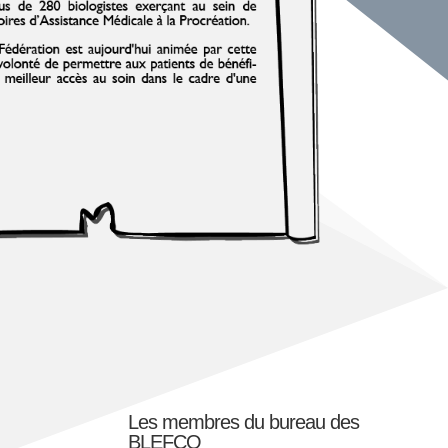
Les membres du bureau des
BLEFCO