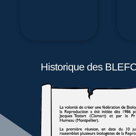
Historique des BLEF