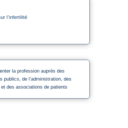
 l’infertilité
nter la profession auprès des
s publics, de l’administration, des
et des associations de patients