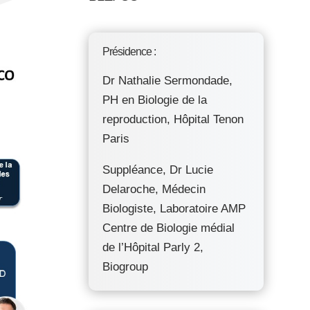
Présidence :
Dr Nathalie Sermondade,
PH en Biologie de la
reproduction, Hôpital Tenon
Paris
Suppléance, Dr Lucie
Delaroche, Médecin
Biologiste, Laboratoire AMP
Centre de Biologie médial
de l’Hôpital Parly 2,
Biogroup