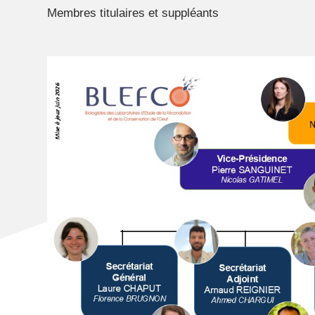
Membres titulaires et suppléants