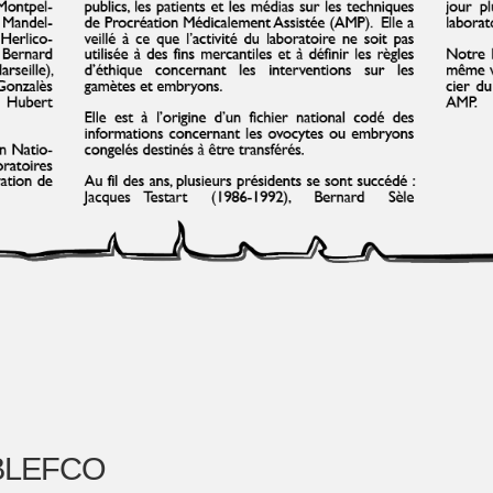
 BLEFCO