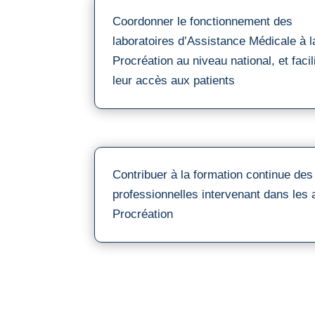
Coordonner le fonctionnement des
laboratoires d’Assistance Médicale à l
Procréation au niveau national, et facil
leur accès aux patients
Contribuer à la formation continue des
professionnelles intervenant dans les 
Procréation