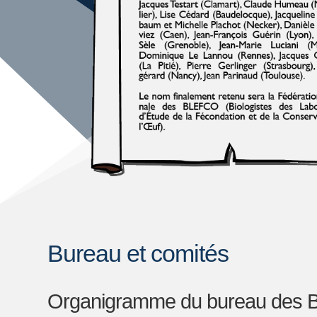
Bureau et comités
Organigramme du bureau des