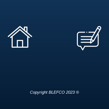
Copyright BLEFCO 2023 ®