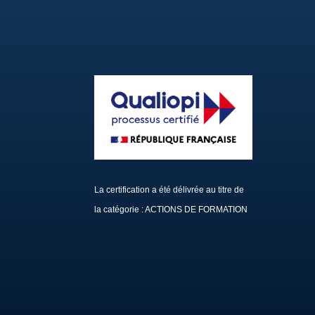
La certification a été délivrée au titre de
la catégorie : ACTIONS DE FORMATION