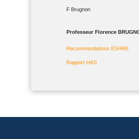
F Brugnon
Professeur Florence BRUGN
Recommandations ESHRE
Rapport HAS