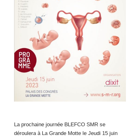
La prochaine journée BLEFCO SMR se
déroulera à La Grande Motte le Jeudi 15 juin