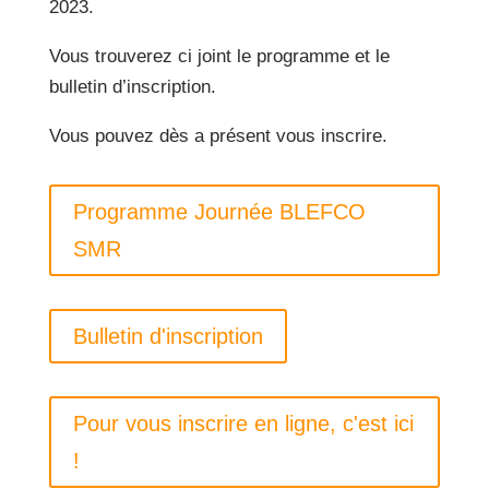
2023.
Vous trouverez ci joint le programme et le
bulletin d’inscription.
Vous pouvez dès a présent vous inscrire.
Programme Journée BLEFCO
SMR
Bulletin d'inscription
Pour vous inscrire en ligne, c'est ici
!