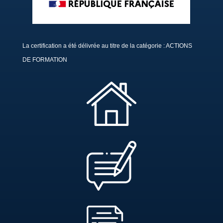
La certification a été délivrée au titre de la catégorie : ACTIONS
DE FORMATION