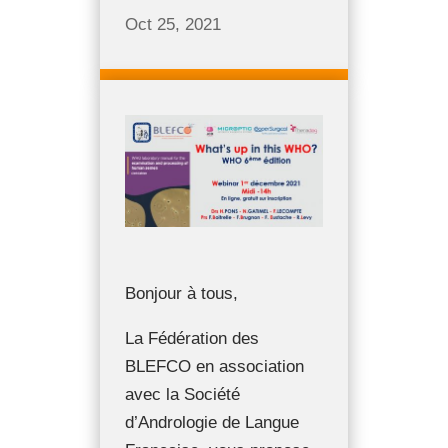
Oct 25, 2021
Bonjour à tous,
La Fédération des
BLEFCO en association
avec la Société
d’Andrologie de Langue