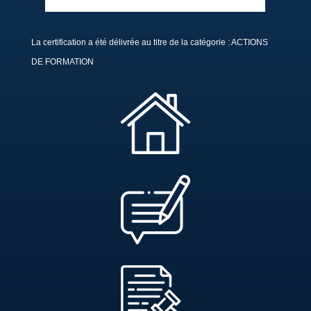
La certification a été délivrée au titre de la catégorie : ACTIONS
DE FORMATION