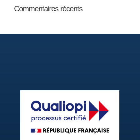
Commentaires récents