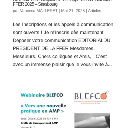
FFER 2025 – Strasbourg
par
Vanessa MALLERET
|
Mai 21, 2025
|
Articles
Les Inscriptions et les appels à communication
sont ouverts ! Je m'inscris dès maintenant
Déposer votre communication EDITORIALDU
PRESIDENT DE LA FFER Mesdames,
Messieurs, Chers collègues et Amis, C’est
avec un immense plaisir que je vous invite à...