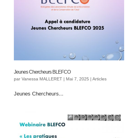
Jeunes Chercheurs BLEFCO
par
Vanessa MALLERET
|
Mai 7, 2025
|
Articles
Jeunes Chercheurs...