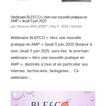
Webinaire BLEFCO « Vers une nouvelle pratique en
AMP » Jeudi 5 juin 2025
par
Vanessa MALLERET
|
Mai 9, 2025
|
Articles
Webinaire BLEFCO « Vers une nouvelle
pratique en AMP » Jeudi 5 juin 2025 Bonjour à
tous Jeudi 5 juin 2025, aura lieu le prochain
webinaire « Vers une nouvelle pratique en
AMP », destinés à tous et en particulier aux
internes, techniciens, biologistes… Ce
webinaire...