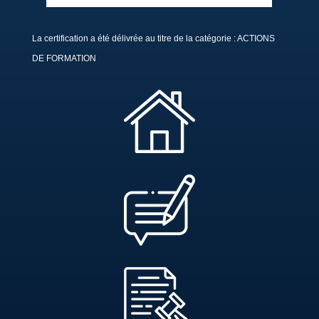
La certification a été délivrée au titre de la catégorie : ACTIONS
DE FORMATION