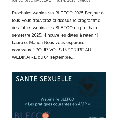
par
Vanessa MALLERET
|
Juil 4, 2025
|
Articles
Prochains webinaires BLEFCO 2025 Bonjour à
tous Vous trouverez ci dessus le programme
des futurs webinaires BLEFCO du prochain
semestre 2025, 4 nouvelles dates à retenir !
Laure et Marion Nous vous espérons
nombreux ! POUR VOUS INSCRIRE AU
WEBINAIRE du 04 septembre...