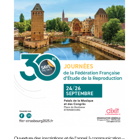
Ouverture des inscriptions et de l’appel à communication –