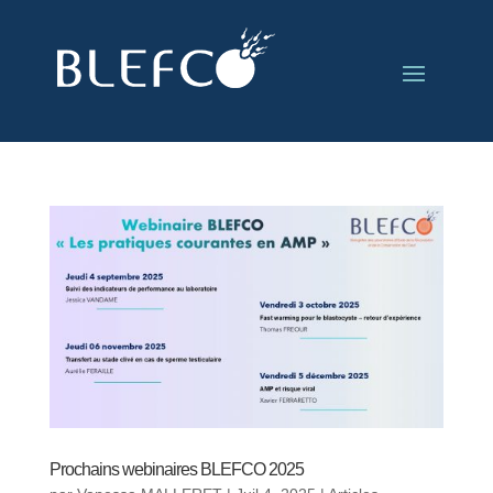
Prochains webinaires BLEFCO 2025