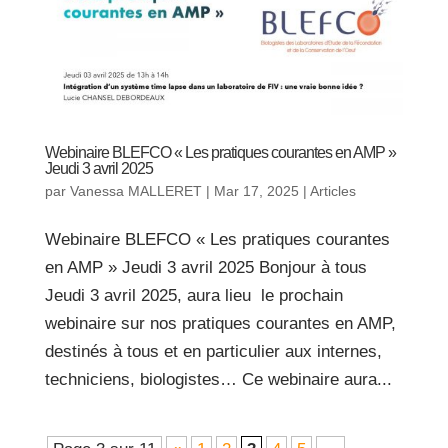
Webinaire BLEFCO « Les pratiques courantes en AMP »
Jeudi 3 avril 2025
par
Vanessa MALLERET
|
Mar 17, 2025
|
Articles
Webinaire BLEFCO « Les pratiques courantes
en AMP » Jeudi 3 avril 2025 Bonjour à tous
Jeudi 3 avril 2025, aura lieu le prochain
webinaire sur nos pratiques courantes en AMP,
destinés à tous et en particulier aux internes,
techniciens, biologistes… Ce webinaire aura...