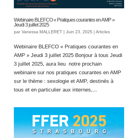
Webinaire BLEFCO « Pratiques courantes en AMP »
Jeudi 3 juillet 2025
par
Vanessa MALLERET
|
Juin 23, 2025
|
Articles
Webinaire BLEFCO « Pratiques courantes en
AMP » Jeudi 3 juillet 2025 Bonjour à tous Jeudi
3 juillet 2025, aura lieu notre prochain
webinaire sur nos pratiques courantes en AMP
sur le thème : sexologie et AMP, destinés à
tous et en particulier aux internes,...