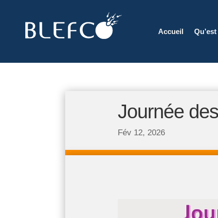
Accueil
Qu’est
Journée des
Fév 12, 2026