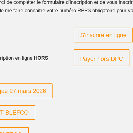
ci de compléter le formulaire d’inscription et de vous inscri
de me faire connaitre votre numéro RPPS obligatoire pour v
S'inscrire en ligne
iption en ligne
HORS
Payer hors DPC
que 27 mars 2026
 JT BLEFCO