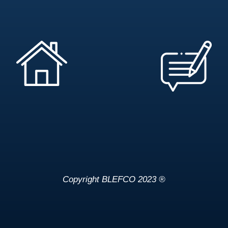
Copyright BLEFCO 2023 ®