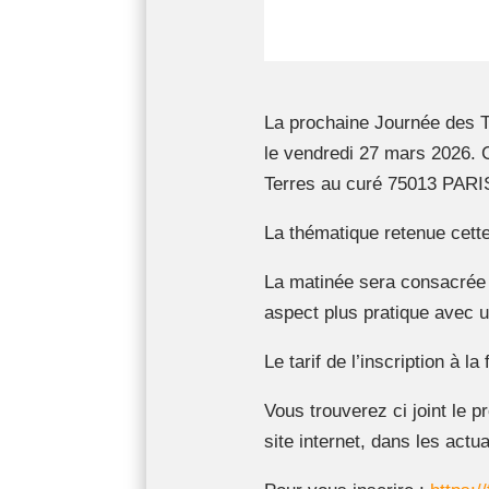
La prochaine Journée des T
le vendredi 27 mars 2026. 
Terres au curé 75013 PARI
La thématique retenue cett
La matinée sera consacrée 
aspect plus pratique avec 
Le tarif de l’inscription à 
Vous trouverez ci joint le 
site internet, dans les actua