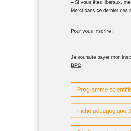
– Si vous êtes libéraux, mer
Merci dans ce dernier cas 
Pour vous inscrire :
Je souhaite payer mon inscr
DPC
Programme scientifi
Fiche pédagogique