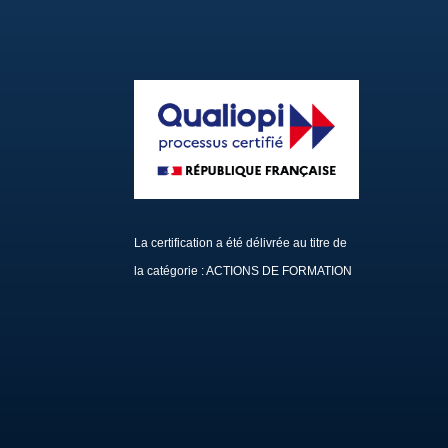
La certification a été délivrée au titre de
la catégorie : ACTIONS DE FORMATION