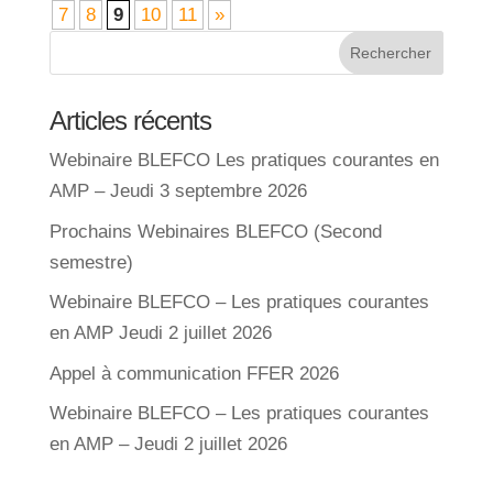
7
8
9
10
11
»
Articles récents
Webinaire BLEFCO Les pratiques courantes en
AMP – Jeudi 3 septembre 2026
Prochains Webinaires BLEFCO (Second
semestre)
Webinaire BLEFCO – Les pratiques courantes
en AMP Jeudi 2 juillet 2026
Appel à communication FFER 2026
Webinaire BLEFCO – Les pratiques courantes
en AMP – Jeudi 2 juillet 2026