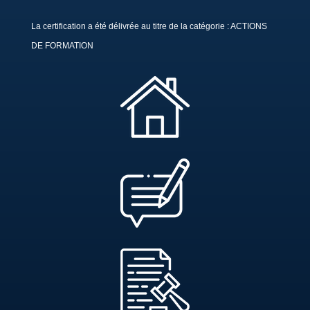
La certification a été délivrée au titre de la catégorie : ACTIONS
DE FORMATION