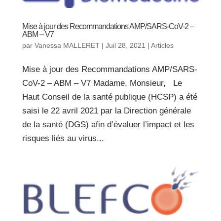
Mise à jour des Recommandations AMP/SARS-CoV-2 –
ABM – V7
par
Vanessa MALLERET
|
Juil 28, 2021
|
Articles
Mise à jour des Recommandations AMP/SARS-
CoV-2 – ABM – V7 Madame, Monsieur, Le
Haut Conseil de la santé publique (HCSP) a été
saisi le 22 avril 2021 par la Direction générale
de la santé (DGS) afin d’évaluer l’impact et les
risques liés au virus...