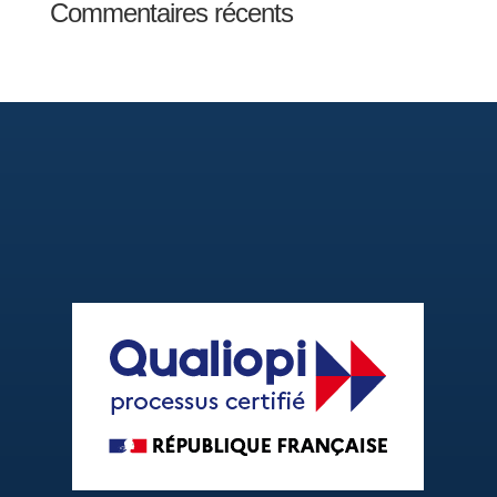
Commentaires récents