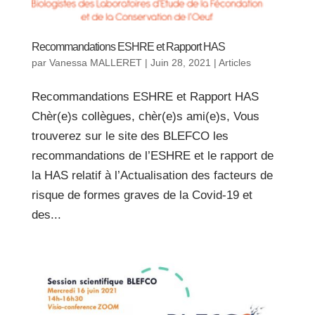
Recommandations ESHRE et Rapport HAS
par
Vanessa MALLERET
|
Juin 28, 2021
|
Articles
Recommandations ESHRE et Rapport HAS
Chèr(e)s collègues, chèr(e)s ami(e)s, Vous
trouverez sur le site des BLEFCO les
recommandations de l’ESHRE et le rapport de
la HAS relatif à l’Actualisation des facteurs de
risque de formes graves de la Covid-19 et
des...