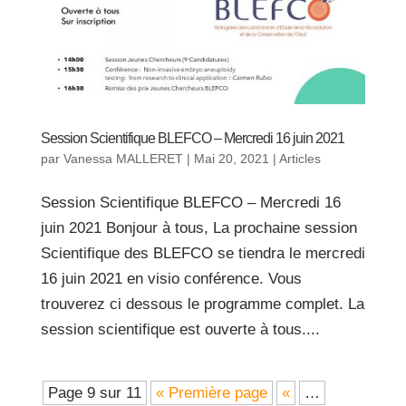
Session Scientifique BLEFCO – Mercredi 16 juin 2021
par
Vanessa MALLERET
|
Mai 20, 2021
|
Articles
Session Scientifique BLEFCO – Mercredi 16
juin 2021 Bonjour à tous, La prochaine session
Scientifique des BLEFCO se tiendra le mercredi
16 juin 2021 en visio conférence. Vous
trouverez ci dessous le programme complet. La
session scientifique est ouverte à tous....
Page 9 sur 11
« Première page
«
…