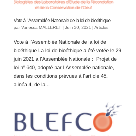
Vote à l’Assemblée Nationale de la loi de bioéthique
par
Vanessa MALLERET
|
Juin 30, 2021
|
Articles
Vote à l’Assemblée Nationale de la loi de
bioéthique La loi de bioéthique a été votée le 29
juin 2021 à l’Assemblée Nationale : Projet de
loi nº 640, adopté par l’Assemblée nationale,
dans les conditions prévues à l’article 45,
alinéa 4, de la...