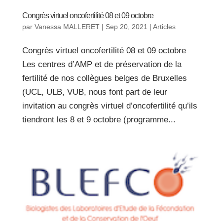
Congrès virtuel oncofertilité 08 et 09 octobre
par
Vanessa MALLERET
|
Sep 20, 2021
|
Articles
Congrès virtuel oncofertilité 08 et 09 octobre
Les centres d’AMP et de préservation de la
fertilité de nos collègues belges de Bruxelles
(UCL, ULB, VUB, nous font part de leur
invitation au congrès virtuel d’oncofertilité qu’ils
tiendront les 8 et 9 octobre (programme...