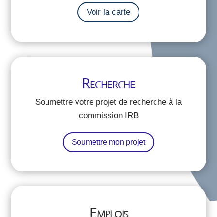
Voir la carte
Recherche
Soumettre votre projet de recherche à la
commission IRB
Soumettre mon projet
Emplois