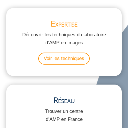
Expertise
Découvrir les techniques du laboratoire
d’AMP en images
Voir les techniques
Réseau
Trouver un centre
d’AMP en France