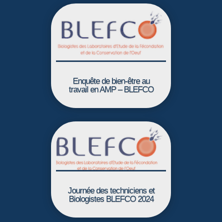
Enquête de bien-être au
travail en AMP – BLEFCO
Journée des techniciens et
Biologistes BLEFCO 2024