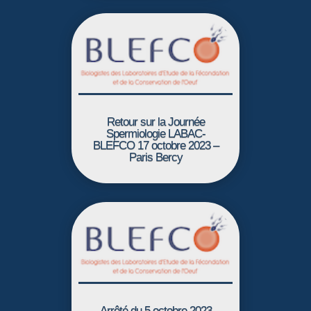
Retour sur la Journée
Spermiologie LABAC-
BLEFCO 17 octobre 2023 –
Paris Bercy
Arrêté du 5 octobre 2023