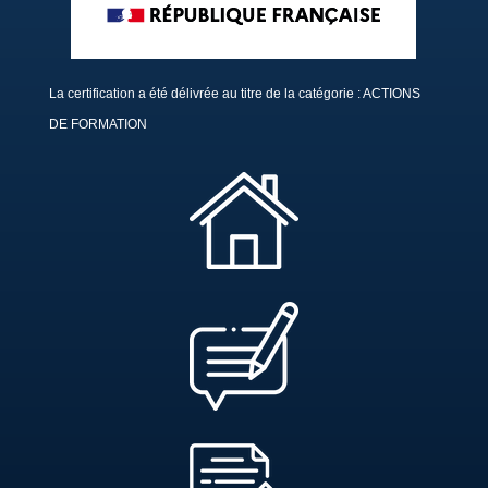
La certification a été délivrée au titre de la catégorie : ACTIONS
DE FORMATION