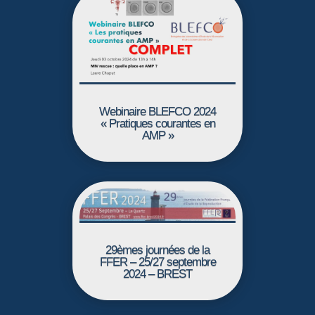
Webinaire BLEFCO 2024
« Pratiques courantes en
AMP »
29èmes journées de la
FFER – 25/27 septembre
2024 – BREST