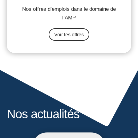
Nos offres d’emplois dans le domaine de
l’AMP
Voir les offres
Nos actualités